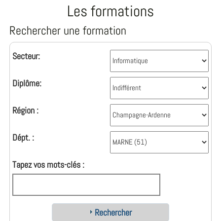
Les formations
Rechercher une formation
Secteur:
Diplôme:
Région :
Dépt. :
Tapez vos mots-clés :
Rechercher