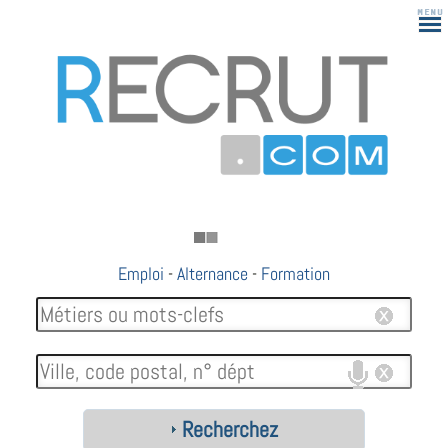
Emploi
-
Alternance
-
Formation
Recherchez