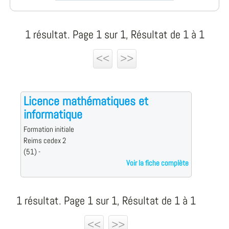
1 résultat. Page 1 sur 1, Résultat de 1 à 1
<<
>>
Licence mathématiques et
informatique
Formation initiale
Reims cedex 2
(51) -
Voir la fiche complète
1 résultat. Page 1 sur 1, Résultat de 1 à 1
<<
>>