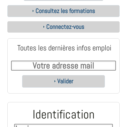
Consultez les formations
Connectez-vous
Toutes les dernières infos emploi
Valider
Identification