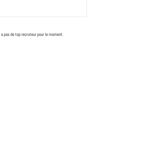
'y a pas de top recruteur pour le moment.