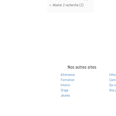
Master 2 recherche (2)
Nos autres sites
Alternance
Infos
Formation
Cont
Interim
Qui 
Stage
Nos 
Jeunes