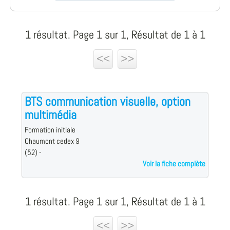
1 résultat. Page 1 sur 1, Résultat de 1 à 1
<<
>>
BTS communication visuelle, option
multimédia
Formation initiale
Chaumont cedex 9
(52) -
Voir la fiche complète
1 résultat. Page 1 sur 1, Résultat de 1 à 1
<<
>>