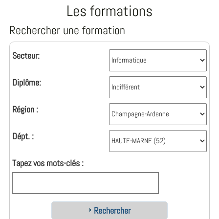
Les formations
Rechercher une formation
Secteur:
Diplôme:
Région :
Dépt. :
Tapez vos mots-clés :
Rechercher