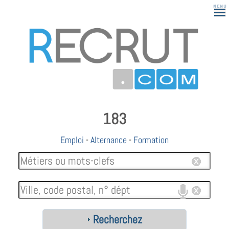
183
Emploi
-
Alternance
-
Formation
Recherchez