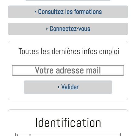
Consultez les formations
Connectez-vous
Toutes les dernières infos emploi
Valider
Identification