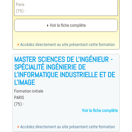
Paris
(75) -
Voir la fiche complète
Accédez directement au site présentant cette formation
MASTER SCIENCES DE L'INGÉNIEUR -
SPÉCIALITÉ INGÉNIERIE DE
L'INFORMATIQUE INDUSTRIELLE ET DE
L'IMAGE
Formation initiale
PARIS
(75) -
Voir la fiche complète
Accédez directement au site présentant cette formation