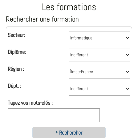
Les formations
Rechercher une formation
Secteur:
Diplôme:
Région :
Dépt. :
Tapez vos mots-clés :
Rechercher