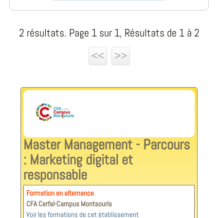
2 résultats. Page 1 sur 1, Résultats de 1 à 2
<<
>>
Master Management - Parcours
: Marketing digital et
responsable
Formation en alternance
CFA Cerfal-Campus Montsouris
Voir les formations de cet établissement