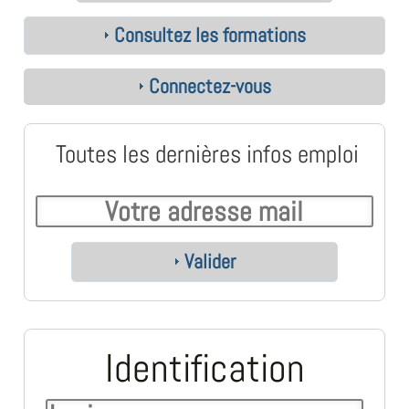
Consultez les formations
Connectez-vous
Toutes les dernières infos emploi
Valider
Identification