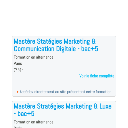
Mastère Statégies Marketing &
Communication Digitale - bac+5
Formation en alternance
Paris
(75) -
Voir la fiche complète
Accédez directement au site présentant cette formation
Mastère Stratégies Marketing & Luxe
- bac+5
Formation en alternance