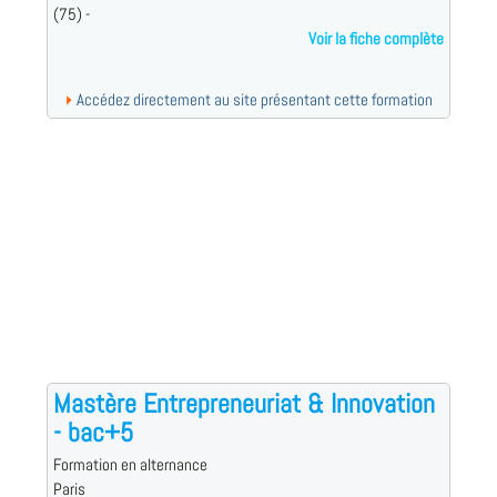
(75) -
Voir la fiche complète
Accédez directement au site présentant cette formation
Mastère Entrepreneuriat & Innovation
- bac+5
Formation en alternance
Paris