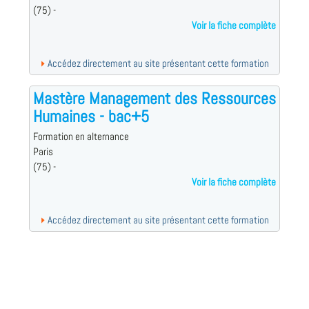
(75) -
Voir la fiche complète
Accédez directement au site présentant cette formation
Mastère Management des Ressources
Humaines - bac+5
Formation en alternance
Paris
(75) -
Voir la fiche complète
Accédez directement au site présentant cette formation