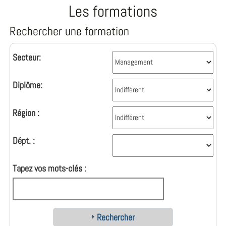
Les formations
Rechercher une formation
Secteur:
Diplôme:
Région :
Dépt. :
Tapez vos mots-clés :
Rechercher