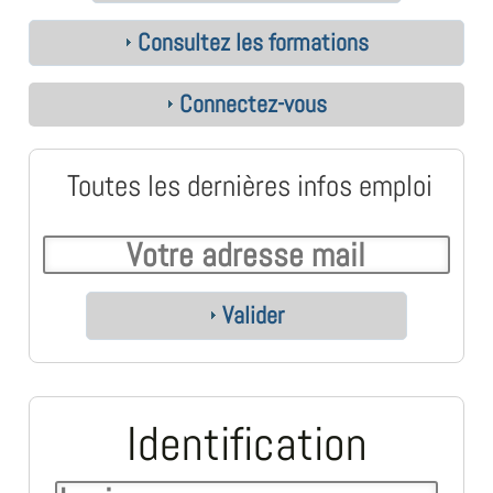
Consultez les formations
Connectez-vous
Toutes les dernières infos emploi
Valider
Identification