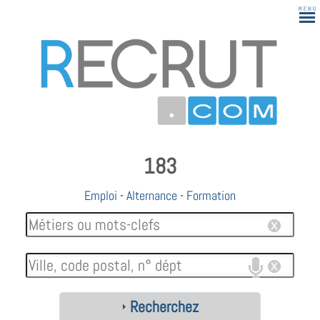
183
Emploi
-
Alternance
-
Formation
Recherchez