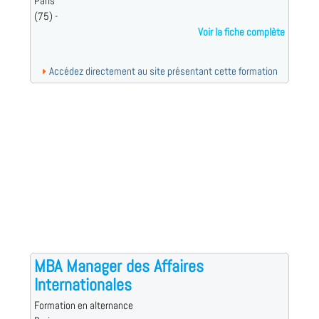
Paris
(75) -
Voir la fiche complète
Accédez directement au site présentant cette formation
MBA Manager des Affaires
Internationales
Formation en alternance