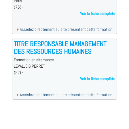
Paris
(75) -
Voir la fiche complète
Accédez directement au site présentant cette formation
TITRE RESPONSABLE MANAGEMENT
DES RESSOURCES HUMAINES
Formation en alternance
LEVALLOIS PERRET
(92) -
Voir la fiche complète
Accédez directement au site présentant cette formation