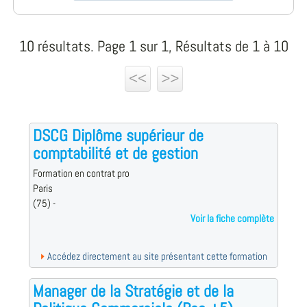
10 résultats. Page 1 sur 1, Résultats de 1 à 10
<<
>>
DSCG Diplôme supérieur de
comptabilité et de gestion
Formation en contrat pro
Paris
(75) -
Voir la fiche complète
Accédez directement au site présentant cette formation
Manager de la Stratégie et de la