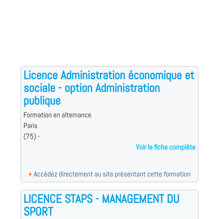
Licence Administration économique et
sociale - option Administration
publique
Formation en alternance
Paris
(75) -
Voir la fiche complète
Accédez directement au site présentant cette formation
LICENCE STAPS - MANAGEMENT DU
SPORT