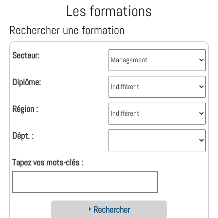
Les formations
Rechercher une formation
Secteur:
Diplôme:
Région :
Dépt. :
Tapez vos mots-clés :
Rechercher