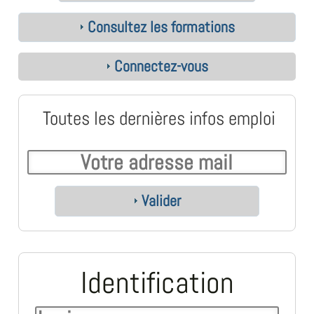
Consultez les formations
Connectez-vous
Toutes les dernières infos emploi
Valider
Identification