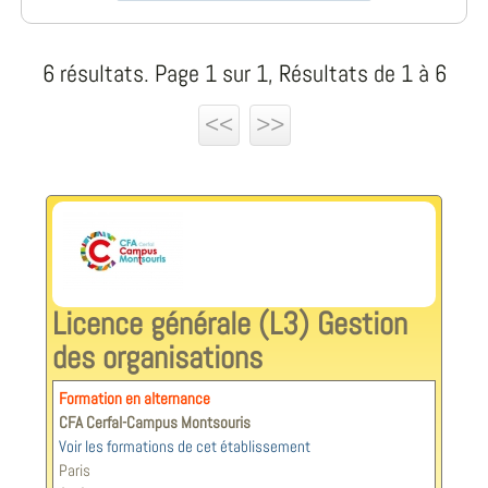
6 résultats. Page 1 sur 1, Résultats de 1 à 6
<<
>>
Licence générale (L3) Gestion
des organisations
Formation en alternance
CFA Cerfal-Campus Montsouris
Voir les formations de cet établissement
Paris