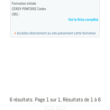
Formation initiale
CERGY-PONTOISE Cedex
(95) -
Voir la fiche complète
Accédez directement au site présentant cette formation
6 résultats. Page 1 sur 1, Résultats de 1 à 6