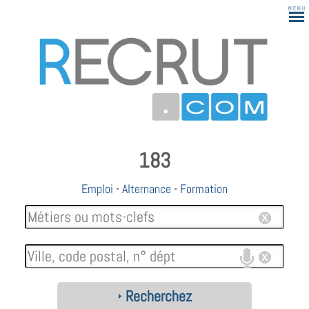
183
Emploi
-
Alternance
-
Formation
Recherchez