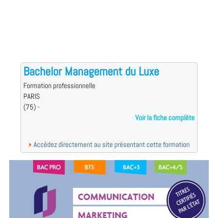
Bachelor Management du Luxe
Formation professionnelle
PARIS
(75) -
Voir la fiche complète
Accédez directement au site présentant cette formation