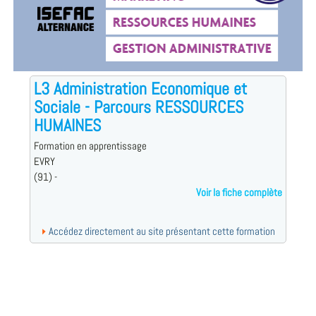
L3 Administration Economique et
Sociale - Parcours RESSOURCES
HUMAINES
Formation en apprentissage
EVRY
(91) -
Voir la fiche complète
Accédez directement au site présentant cette formation