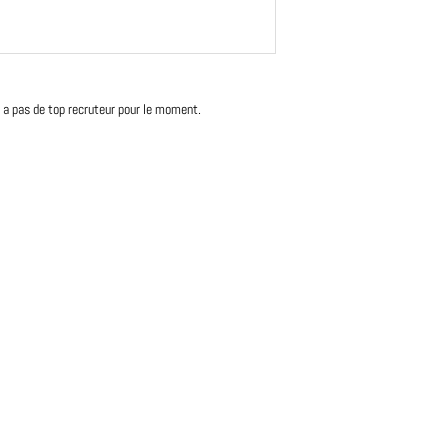
'y a pas de top recruteur pour le moment.