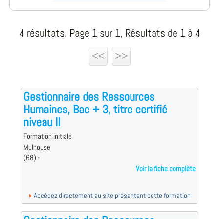
4 résultats. Page 1 sur 1, Résultats de 1 à 4
<<
>>
Gestionnaire des Ressources
Humaines, Bac + 3, titre certifié
niveau II
Formation initiale
Mulhouse
(68) -
Voir la fiche complète
Accédez directement au site présentant cette formation