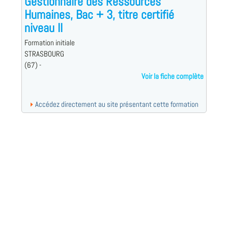
Gestionnaire des Ressources
Humaines, Bac + 3, titre certifié
niveau II
Formation initiale
STRASBOURG
(67) -
Voir la fiche complète
Accédez directement au site présentant cette formation