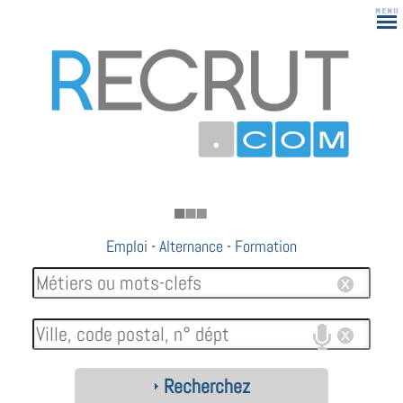
Emploi
-
Alternance
-
Formation
Recherchez