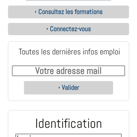
Consultez les formations
Connectez-vous
Toutes les dernières infos emploi
Valider
Identification