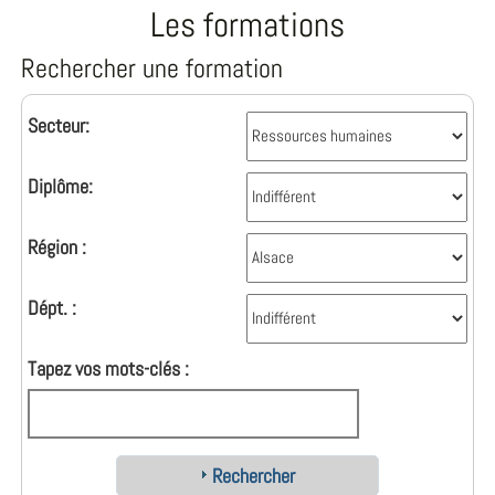
Les formations
Rechercher une formation
Secteur:
Diplôme:
Région :
Dépt. :
Tapez vos mots-clés :
Rechercher