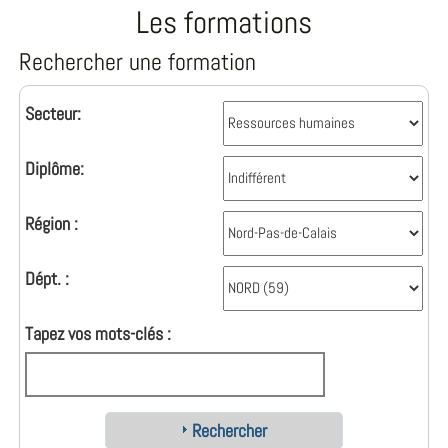
Les formations
Rechercher une formation
Secteur:
Diplôme:
Région :
Dépt. :
Tapez vos mots-clés :
Rechercher