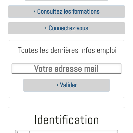
Consultez les formations
Connectez-vous
Toutes les dernières infos emploi
Valider
Identification