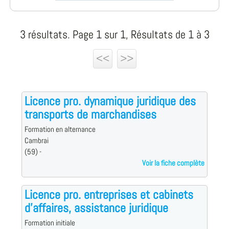
3 résultats. Page 1 sur 1, Résultats de 1 à 3
<<
>>
Licence pro. dynamique juridique des
transports de marchandises
Formation en alternance
Cambrai
(59) -
Voir la fiche complète
Licence pro. entreprises et cabinets
d'affaires, assistance juridique
Formation initiale