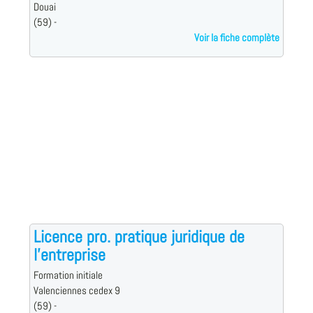
Douai
(59) -
Voir la fiche complète
Licence pro. pratique juridique de
l'entreprise
Formation initiale
Valenciennes cedex 9
(59) -