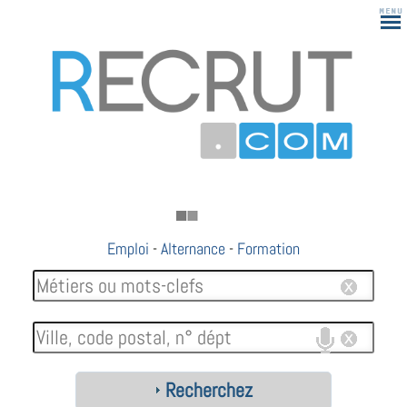
Emploi
-
Alternance
-
Formation
Recherchez