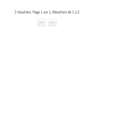
2 résultats. Page 1 sur 1, Résultats de 1 à 2
<<
>>