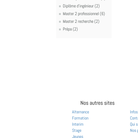
Diplôme d'ingénieur (2)
Master 2 professionnel (6)
Master 2 recherche (2)
Prépa (2)
Nos autres sites
Alternance
Infos
Formation
Cont
Interim
Qui 
Stage
Nos 
Jeunes