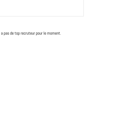
'y a pas de top recruteur pour le moment.