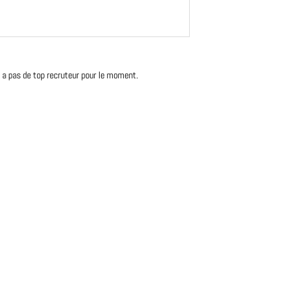
'y a pas de top recruteur pour le moment.