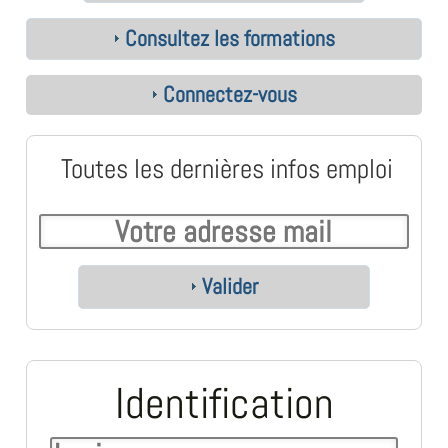
Consultez les formations
Connectez-vous
Toutes les dernières infos emploi
Valider
Identification