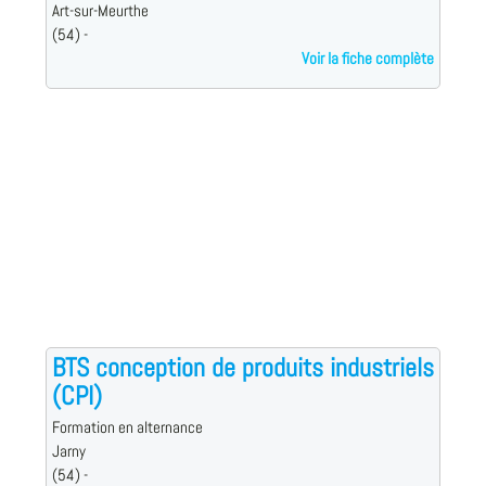
Art-sur-Meurthe
(54) -
Voir la fiche complète
BTS conception de produits industriels
(CPI)
Formation en alternance
Jarny
(54) -