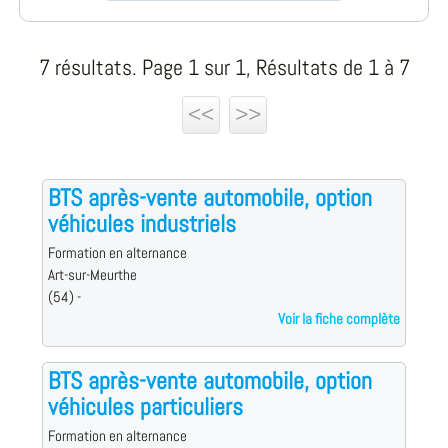
7 résultats. Page 1 sur 1, Résultats de 1 à 7
<<
>>
BTS après-vente automobile, option
véhicules industriels
Formation en alternance
Art-sur-Meurthe
(54) -
Voir la fiche complète
BTS après-vente automobile, option
véhicules particuliers
Formation en alternance