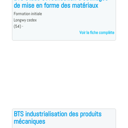
de mise en forme des matériaux
Formation initiale
Longwy cedex
(54) -
Voir la fiche complète
BTS industrialisation des produits
mécaniques