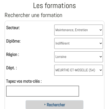
Les formations
Rechercher une formation
Secteur:
Diplôme:
Région :
Dépt. :
Tapez vos mots-clés :
Rechercher