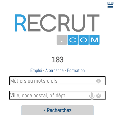
183
Emploi
-
Alternance
-
Formation
Recherchez