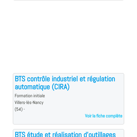
BTS contrôle industriel et régulation
automatique (CIRA)
Formation initiale
Villers-lès-Nancy
(54) -
Voir la fiche complète
BTS étude et réalisation d'outillages