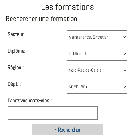
Les formations
Rechercher une formation
Secteur:
Diplôme:
Région :
Dépt. :
Tapez vos mots-clés :
Rechercher