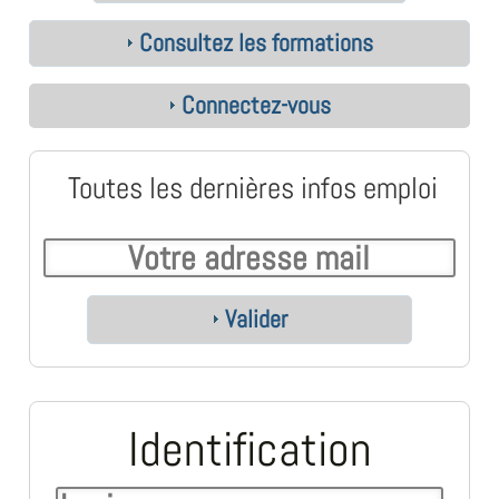
Consultez les formations
Connectez-vous
Toutes les dernières infos emploi
Valider
Identification