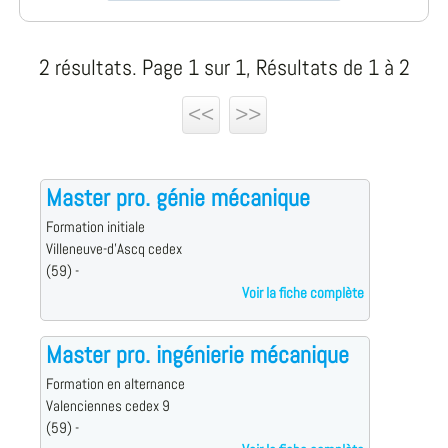
2 résultats. Page 1 sur 1, Résultats de 1 à 2
<<
>>
Master pro. génie mécanique
Formation initiale
Villeneuve-d'Ascq cedex
(59) -
Voir la fiche complète
Master pro. ingénierie mécanique
Formation en alternance
Valenciennes cedex 9
(59) -