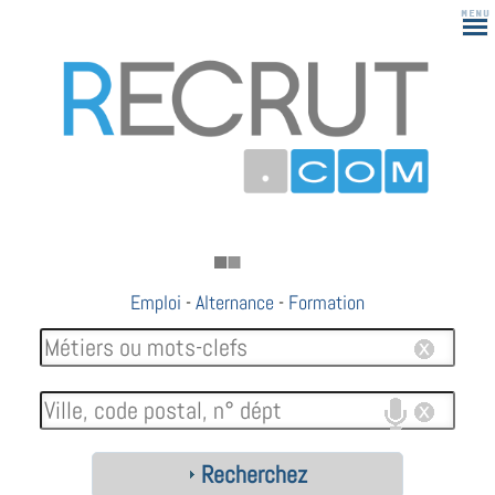
Emploi
-
Alternance
-
Formation
Recherchez