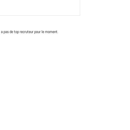
'y a pas de top recruteur pour le moment.