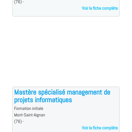
(76) -
Voir la fiche complète
Mastère spécialisé management de
projets informatiques
Formation initiale
Mont-Saint-Aignan
(76) -
Voir la fiche complète