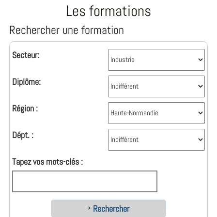
Les formations
Rechercher une formation
Secteur:
Diplôme:
Région :
Dépt. :
Tapez vos mots-clés :
Rechercher