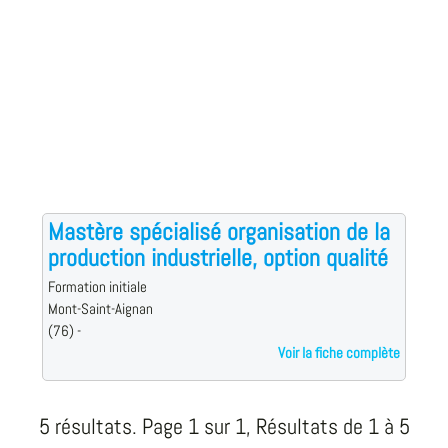
Mastère spécialisé organisation de la
production industrielle, option qualité
Formation initiale
Mont-Saint-Aignan
(76) -
Voir la fiche complète
5 résultats. Page 1 sur 1, Résultats de 1 à 5