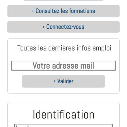
Consultez les formations
Connectez-vous
Toutes les dernières infos emploi
Valider
Identification