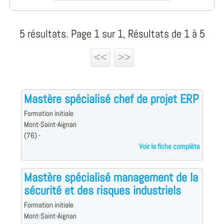
5 résultats. Page 1 sur 1, Résultats de 1 à 5
<<
>>
Mastère spécialisé chef de projet ERP
Formation initiale
Mont-Saint-Aignan
(76) -
Voir la fiche complète
Mastère spécialisé management de la
sécurité et des risques industriels
Formation initiale
Mont-Saint-Aignan