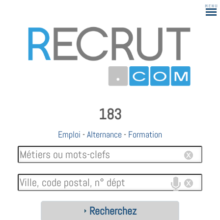
183
Emploi
-
Alternance
-
Formation
Recherchez