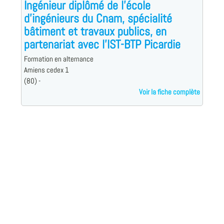
Ingénieur diplômé de l'école
d'ingénieurs du Cnam, spécialité
bâtiment et travaux publics, en
partenariat avec l'IST-BTP Picardie
Formation en alternance
Amiens cedex 1
(80) -
Voir la fiche complète