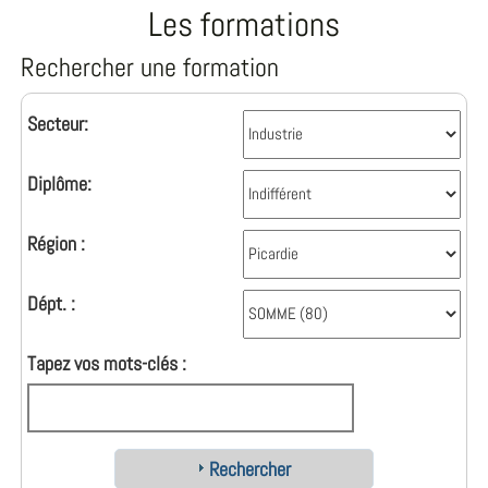
Les formations
Rechercher une formation
Secteur:
Diplôme:
Région :
Dépt. :
Tapez vos mots-clés :
Rechercher