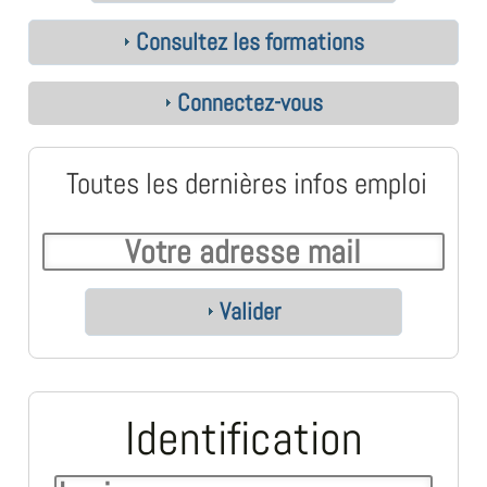
Consultez les formations
Connectez-vous
Toutes les dernières infos emploi
Valider
Identification