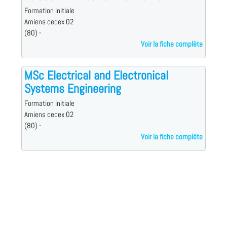
Formation initiale
Amiens cedex 02
(80) -
Voir la fiche complète
MSc Electrical and Electronical
Systems Engineering
Formation initiale
Amiens cedex 02
(80) -
Voir la fiche complète