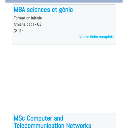
MBA sciences et génie
Formation initiale
Amiens cedex 02
(80) -
Voir la fiche complète
MSc Computer and
Telecommunication Networks