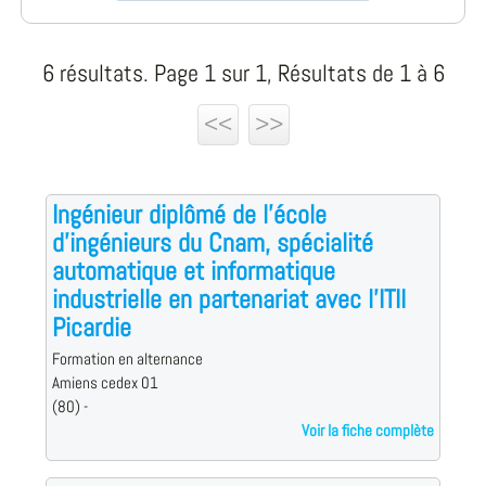
6 résultats. Page 1 sur 1, Résultats de 1 à 6
<<
>>
Ingénieur diplômé de l'école
d'ingénieurs du Cnam, spécialité
automatique et informatique
industrielle en partenariat avec l'ITII
Picardie
Formation en alternance
Amiens cedex 01
(80) -
Voir la fiche complète