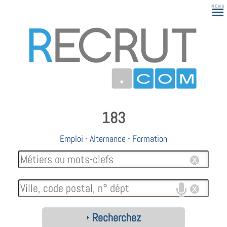
183
Emploi
-
Alternance
-
Formation
Recherchez