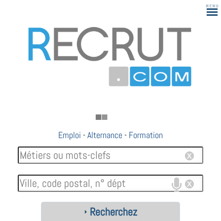
Emploi
-
Alternance
-
Formation
Recherchez