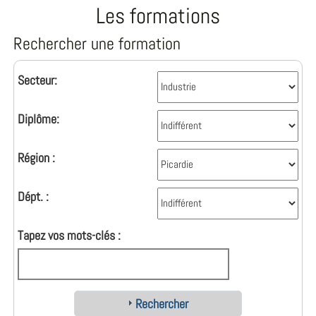
Les formations
Rechercher une formation
Secteur:
Diplôme:
Région :
Dépt. :
Tapez vos mots-clés :
Rechercher