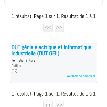
1 résultat. Page 1 sur 1, Résultat de 1 à 1
<<
>>
DUT génie électrique et informatique
industrielle (DUT GEII)
Formation initiale
Cuffies
(02) -
Voir la fiche complète
1 résultat. Page 1 sur 1, Résultat de 1 à 1
<<
>>