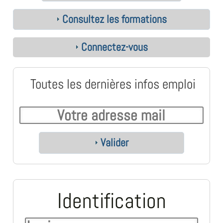
Consultez les formations
Connectez-vous
Toutes les dernières infos emploi
Valider
Identification