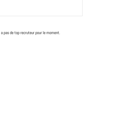
'y a pas de top recruteur pour le moment.