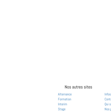
Nos autres sites
Alternance
Infos
Formation
Cont
Interim
Qui 
Stage
Nos 