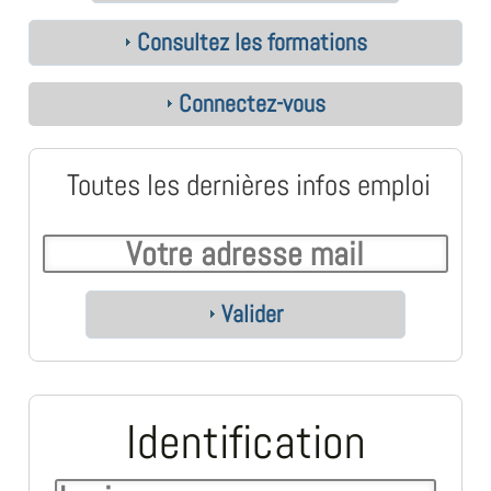
Consultez les formations
Connectez-vous
Toutes les dernières infos emploi
Valider
Identification