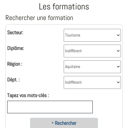
Les formations
Rechercher une formation
Secteur:
Diplôme:
Région :
Dépt. :
Tapez vos mots-clés :
Rechercher