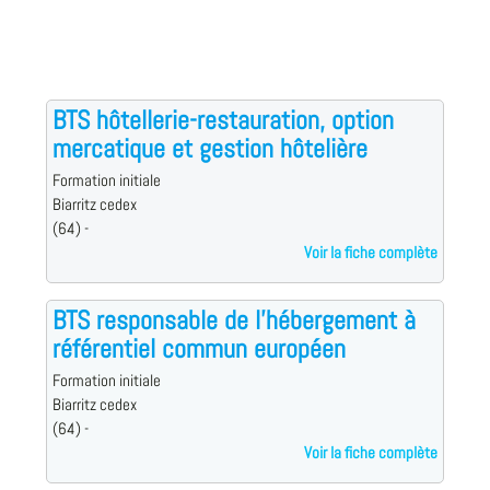
BTS hôtellerie-restauration, option
mercatique et gestion hôtelière
Formation initiale
Biarritz cedex
(64) -
Voir la fiche complète
BTS responsable de l'hébergement à
référentiel commun européen
Formation initiale
Biarritz cedex
(64) -
Voir la fiche complète