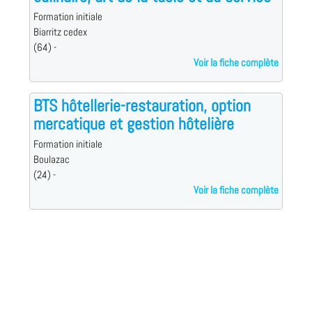
Formation initiale
Biarritz cedex
(64) -
Voir la fiche complète
BTS hôtellerie-restauration, option
mercatique et gestion hôtelière
Formation initiale
Boulazac
(24) -
Voir la fiche complète