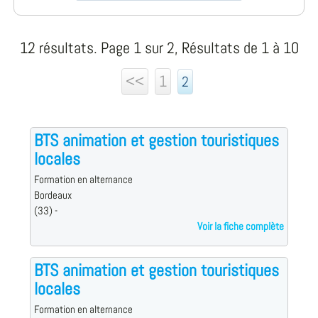
12 résultats. Page 1 sur 2, Résultats de 1 à 10
<<
1
2
BTS animation et gestion touristiques
locales
Formation en alternance
Bordeaux
(33) -
Voir la fiche complète
BTS animation et gestion touristiques
locales
Formation en alternance