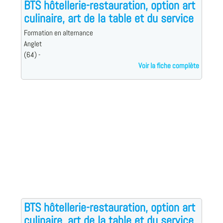
BTS hôtellerie-restauration, option art
culinaire, art de la table et du service
Formation en alternance
Anglet
(64) -
Voir la fiche complète
BTS hôtellerie-restauration, option art
culinaire, art de la table et du service