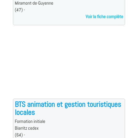
Miramont-de-Guyenne
(47) -
Voir la fiche complète
BTS animation et gestion touristiques
locales
Formation initiale
Biarritz cedex
(64) -