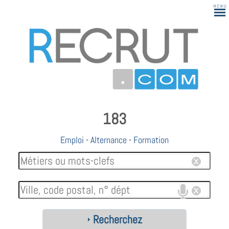
183
Emploi
-
Alternance
-
Formation
Recherchez