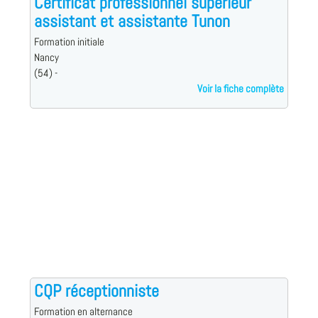
Certificat professionnel supérieur
assistant et assistante Tunon
Formation initiale
Nancy
(54) -
Voir la fiche complète
CQP réceptionniste
Formation en alternance