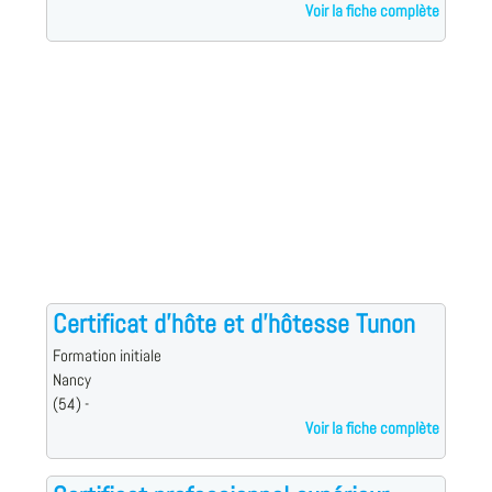
Voir la fiche complète
Certificat d'hôte et d'hôtesse Tunon
Formation initiale
Nancy
(54) -
Voir la fiche complète