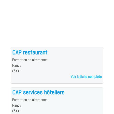
CAP restaurant
Formation en alternance
Nancy
(54) -
Voir la fiche complète
CAP services hôteliers
Formation en alternance
Nancy
(54) -