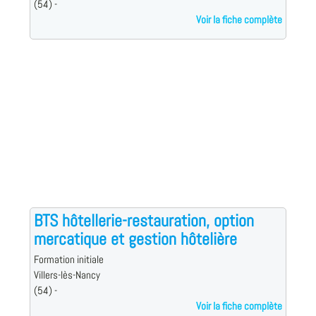
(54) -
Voir la fiche complète
BTS hôtellerie-restauration, option
mercatique et gestion hôtelière
Formation initiale
Villers-lès-Nancy
(54) -
Voir la fiche complète