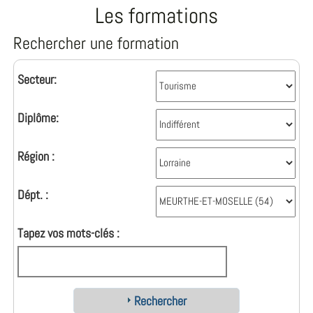
Les formations
Rechercher une formation
Secteur:
Diplôme:
Région :
Dépt. :
Tapez vos mots-clés :
Rechercher