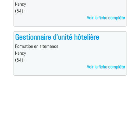
Nancy
(54) -
Voir la fiche complète
Gestionnaire d'unité hôtelière
Formation en alternance
Nancy
(54) -
Voir la fiche complète