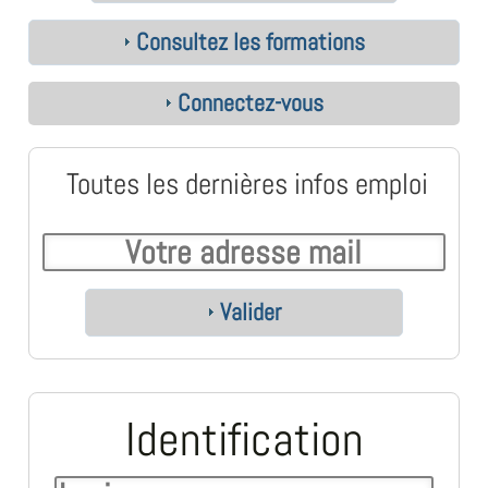
Consultez les formations
Connectez-vous
Toutes les dernières infos emploi
Valider
Identification