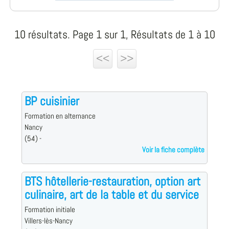
10 résultats. Page 1 sur 1, Résultats de 1 à 10
<<
>>
BP cuisinier
Formation en alternance
Nancy
(54) -
Voir la fiche complète
BTS hôtellerie-restauration, option art
culinaire, art de la table et du service
Formation initiale
Villers-lès-Nancy