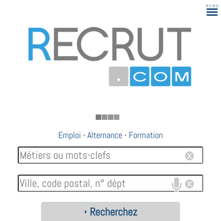
183
Emploi
-
Alternance
-
Formation
Recherchez