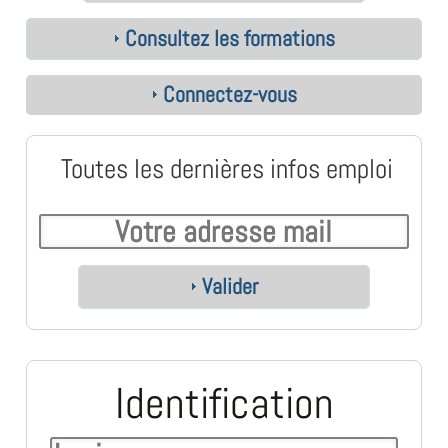
Consultez les formations
Connectez-vous
Toutes les dernières infos emploi
Valider
Identification