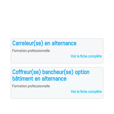
Carreleur(se) en alternance
Formation professionnelle
Voir la fiche complète
Coffreur(se) bancheur(se) option
bâtiment en alternance
Formation professionnelle
Voir la fiche complète