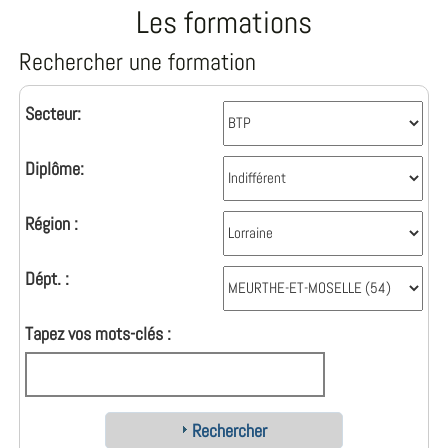
Les formations
Rechercher une formation
Secteur:
Diplôme:
Région :
Dépt. :
Tapez vos mots-clés :
Rechercher