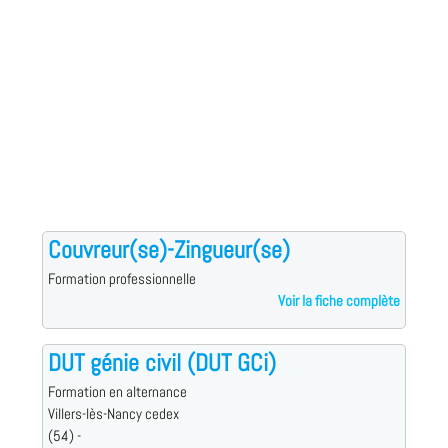
Couvreur(se)-Zingueur(se)
Formation professionnelle
Voir la fiche complète
DUT génie civil (DUT GCi)
Formation en alternance
Villers-lès-Nancy cedex
(54) -