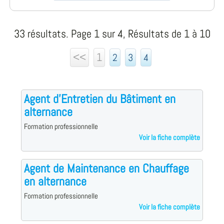
33 résultats. Page 1 sur 4, Résultats de 1 à 10
<<
1
2
3
4
Agent d'Entretien du Bâtiment en
alternance
Formation professionnelle
Voir la fiche complète
Agent de Maintenance en Chauffage
en alternance
Formation professionnelle
Voir la fiche complète