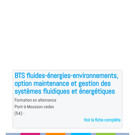
BTS fluides-énergies-environnements,
option maintenance et gestion des
systèmes fluidiques et énergétiques
Formation en alternance
Pont-à-Mousson cedex
(54) -
Voir la fiche complète