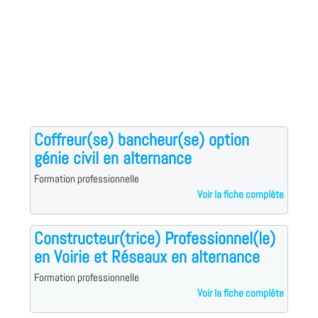
Coffreur(se) bancheur(se) option
génie civil en alternance
Formation professionnelle
Voir la fiche complète
Constructeur(trice) Professionnel(le)
en Voirie et Réseaux en alternance
Formation professionnelle
Voir la fiche complète