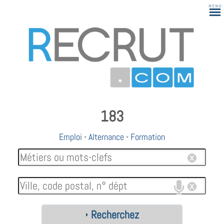
183
Emploi
-
Alternance
-
Formation
Recherchez