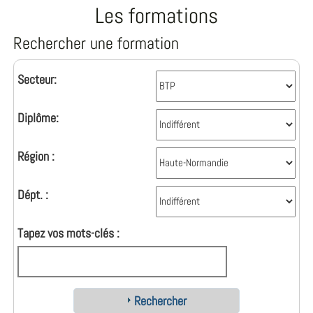
Les formations
Rechercher une formation
Secteur:
Diplôme:
Région :
Dépt. :
Tapez vos mots-clés :
Rechercher