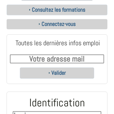
Consultez les formations
Connectez-vous
Toutes les dernières infos emploi
Valider
Identification