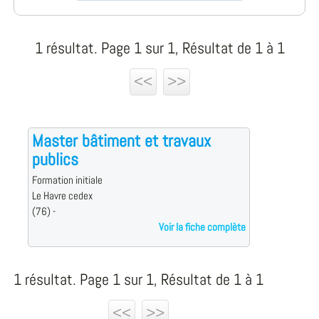
1 résultat. Page 1 sur 1, Résultat de 1 à 1
<<
>>
Master bâtiment et travaux
publics
Formation initiale
Le Havre cedex
(76) -
Voir la fiche complète
1 résultat. Page 1 sur 1, Résultat de 1 à 1
<<
>>