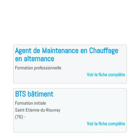
Agent de Maintenance en Chauffage
en alternance
Formation professionnelle
Voir la fiche complète
BTS bâtiment
Formation initiale
Saint-Etienne-du-Rouvray
(76) -
Voir la fiche complète