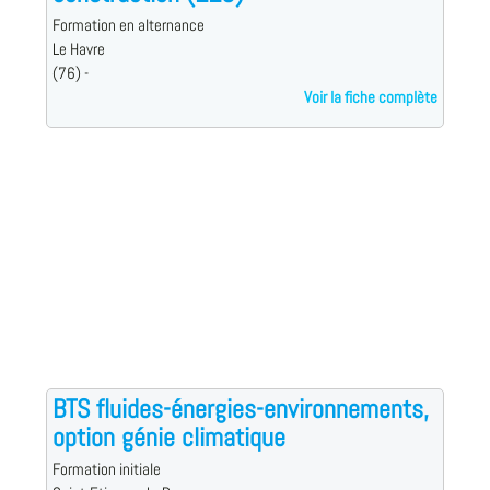
Formation en alternance
Le Havre
(76) -
Voir la fiche complète
BTS fluides-énergies-environnements,
option génie climatique
Formation initiale