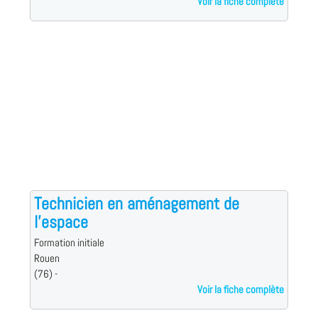
Voir la fiche complète
Technicien en aménagement de
l'espace
Formation initiale
Rouen
(76) -
Voir la fiche complète