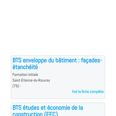
BTS enveloppe du bâtiment : façades-
étanchéité
Formation initiale
Saint-Etienne-du-Rouvray
(76) -
Voir la fiche complète
BTS études et économie de la
construction (EEC)