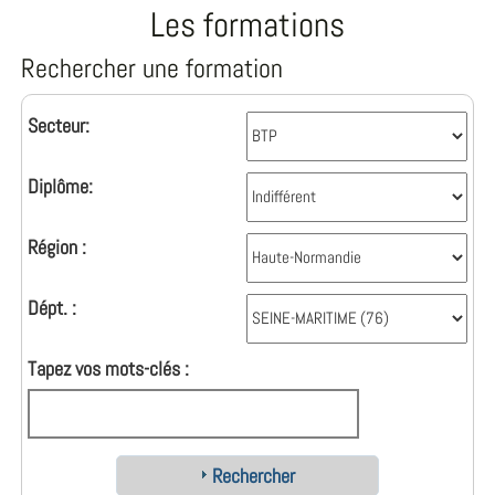
Les formations
Rechercher une formation
Secteur:
Diplôme:
Région :
Dépt. :
Tapez vos mots-clés :
Rechercher