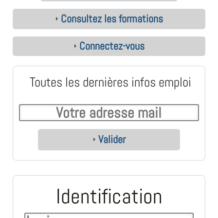
Consultez les formations
Connectez-vous
Toutes les dernières infos emploi
Valider
Identification