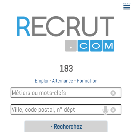
183
Emploi
-
Alternance
-
Formation
Recherchez