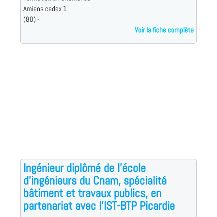
Amiens cedex 1
(80) -
Voir la fiche complète
Ingénieur diplômé de l'école
d'ingénieurs du Cnam, spécialité
bâtiment et travaux publics, en
partenariat avec l'IST-BTP Picardie