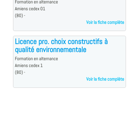
Formation en alternance
Amiens cedex 01
(80) -
Voir la fiche complète
Licence pro. choix constructifs à
qualité environnementale
Formation en alternance
Amiens cedex 1
(80) -
Voir la fiche complète