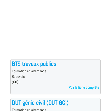
BTS travaux publics
Formation en alternance
Beauvais
(60) -
Voir la fiche complète
DUT génie civil (DUT GCi)
Formation en alternance