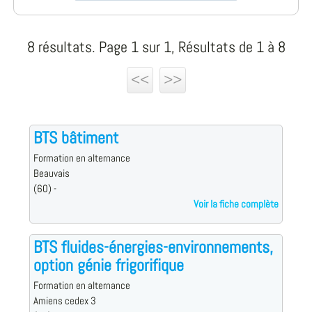
8 résultats. Page 1 sur 1, Résultats de 1 à 8
<<
>>
BTS bâtiment
Formation en alternance
Beauvais
(60) -
Voir la fiche complète
BTS fluides-énergies-environnements,
option génie frigorifique
Formation en alternance
Amiens cedex 3