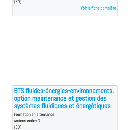
(80) -
Voir la fiche complète
BTS fluides-énergies-environnements,
option maintenance et gestion des
systèmes fluidiques et énergétiques
Formation en alternance
Amiens cedex 3
(80) -