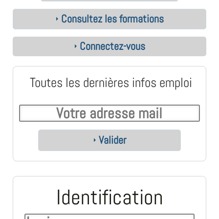
Consultez les formations
Connectez-vous
Toutes les dernières infos emploi
Valider
Identification