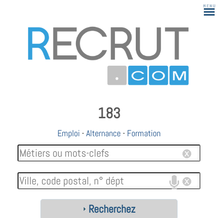
183
Emploi
-
Alternance
-
Formation
Recherchez