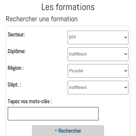
Les formations
Rechercher une formation
Secteur:
Diplôme:
Région :
Dépt. :
Tapez vos mots-clés :
Rechercher