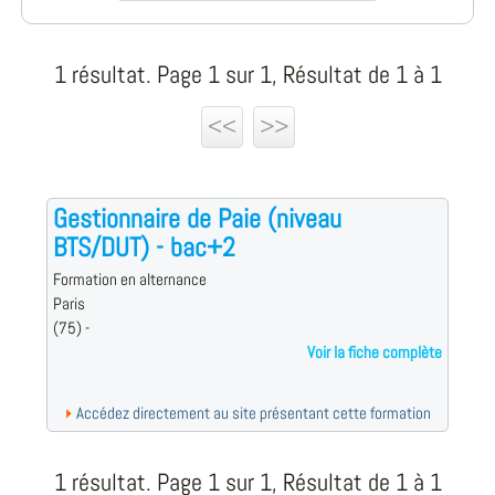
1 résultat. Page 1 sur 1, Résultat de 1 à 1
<<
>>
Gestionnaire de Paie (niveau
BTS/DUT) - bac+2
Formation en alternance
Paris
(75) -
Voir la fiche complète
Accédez directement au site présentant cette formation
1 résultat. Page 1 sur 1, Résultat de 1 à 1