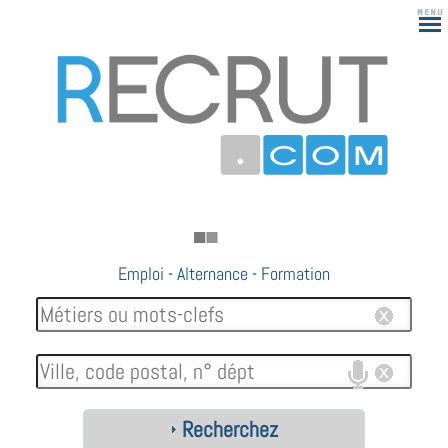
Emploi
-
Alternance
-
Formation
Recherchez