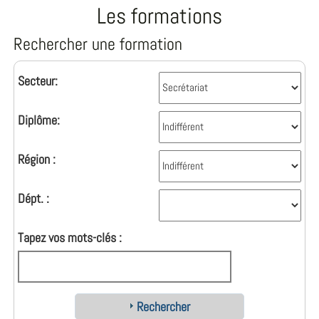
Les formations
Rechercher une formation
Secteur:
Diplôme:
Région :
Dépt. :
Tapez vos mots-clés :
Rechercher