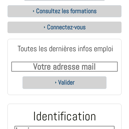
Consultez les formations
Connectez-vous
Toutes les dernières infos emploi
Valider
Identification