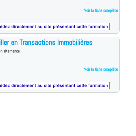
Voir la fiche complète
ller en Transactions Immobilières
n alternance
Voir la fiche complète