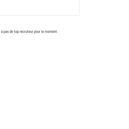
'y a pas de top recruteur pour le moment.