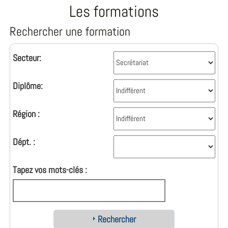
Les formations
Rechercher une formation
Secteur:
Diplôme:
Région :
Dépt. :
Tapez vos mots-clés :
Rechercher