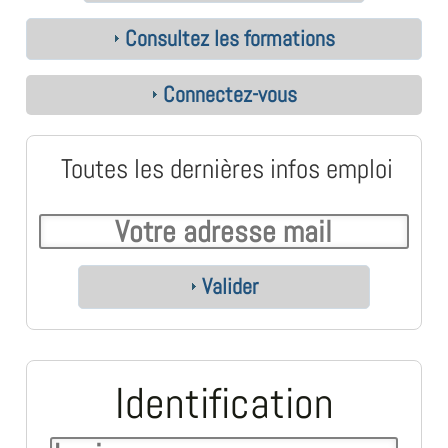
Consultez les formations
Connectez-vous
Toutes les dernières infos emploi
Valider
Identification