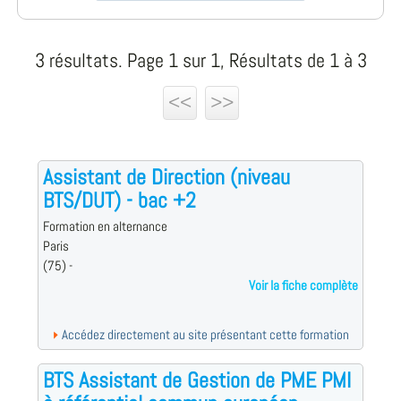
3 résultats. Page 1 sur 1, Résultats de 1 à 3
<<
>>
Assistant de Direction (niveau
BTS/DUT) - bac +2
Formation en alternance
Paris
(75) -
Voir la fiche complète
Accédez directement au site présentant cette formation
BTS Assistant de Gestion de PME PMI