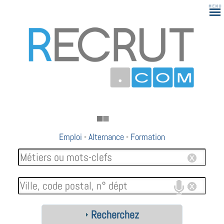
Emploi
-
Alternance
-
Formation
Recherchez