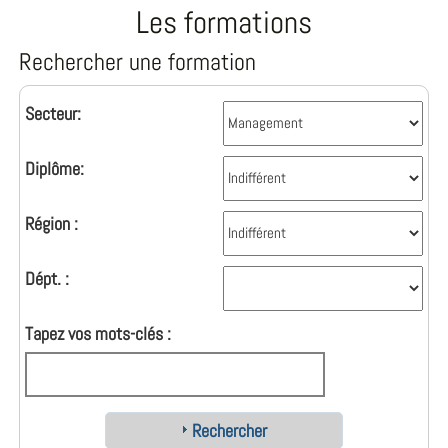
Les formations
Rechercher une formation
Secteur:
Diplôme:
Région :
Dépt. :
Tapez vos mots-clés :
Rechercher