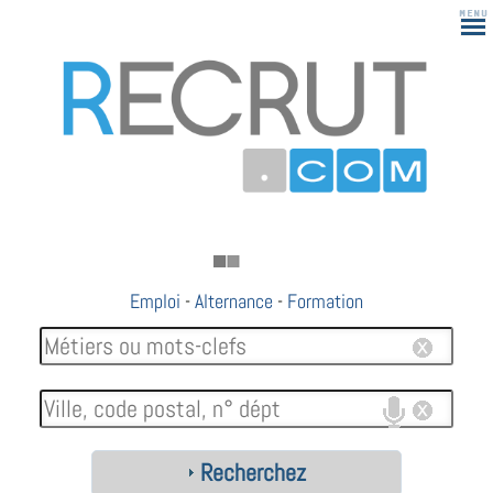
Emploi
-
Alternance
-
Formation
Recherchez