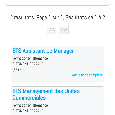
2 résultats. Page 1 sur 1, Résultats de 1 à 2
<<
>>
BTS Assistant de Manager
Formation en alternance
CLERMONT-FERRAND
(63) -
Voir la fiche complète
BTS Management des Unités
Commerciales
Formation en alternance
CLERMONT-FERRAND