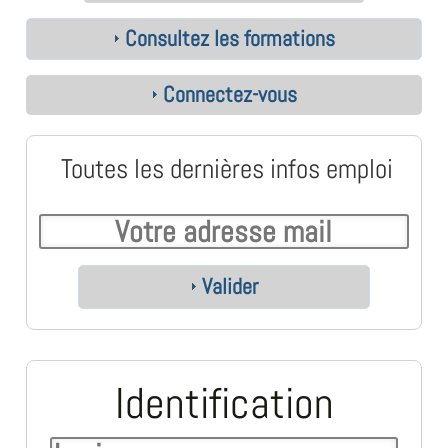
Consultez les formations
Connectez-vous
Toutes les dernières infos emploi
Valider
Identification