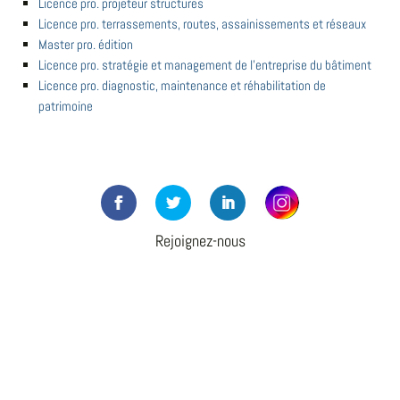
Licence pro. projeteur structures
Licence pro. terrassements, routes, assainissements et réseaux
Master pro. édition
Licence pro. stratégie et management de l'entreprise du bâtiment
Licence pro. diagnostic, maintenance et réhabilitation de
patrimoine
Rejoignez-nous