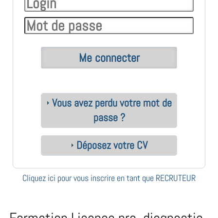
Vous avez perdu votre mot de
passe ?
Déposez votre CV
Cliquez ici pour vous inscrire en tant que RECRUTEUR