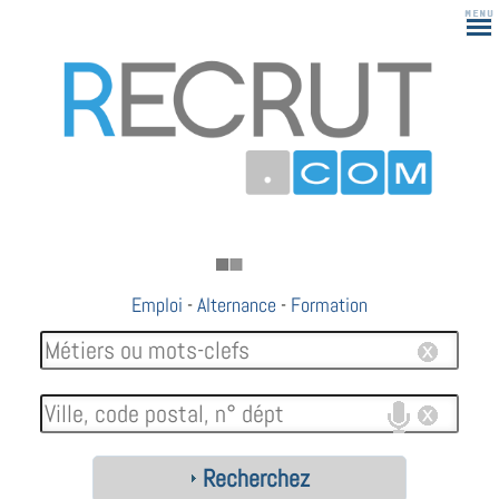
Emploi
-
Alternance
-
Formation
Recherchez