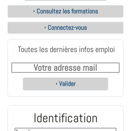
Consultez les formations
Connectez-vous
Toutes les dernières infos emploi
Valider
Identification