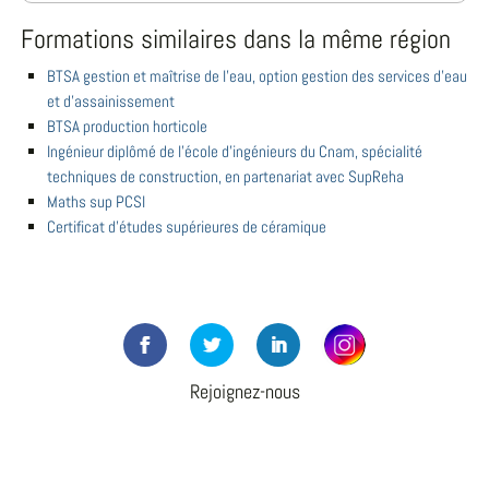
Formations similaires dans la même région
BTSA gestion et maîtrise de l'eau, option gestion des services d'eau
et d'assainissement
BTSA production horticole
Ingénieur diplômé de l'école d'ingénieurs du Cnam, spécialité
techniques de construction, en partenariat avec SupReha
Maths sup PCSI
Certificat d'études supérieures de céramique
Rejoignez-nous