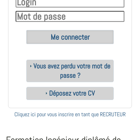
Vous avez perdu votre mot de
passe ?
Déposez votre CV
Cliquez ici pour vous inscrire en tant que RECRUTEUR