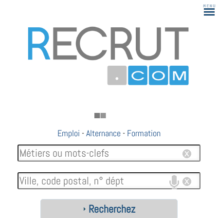
Emploi
-
Alternance
-
Formation
Recherchez