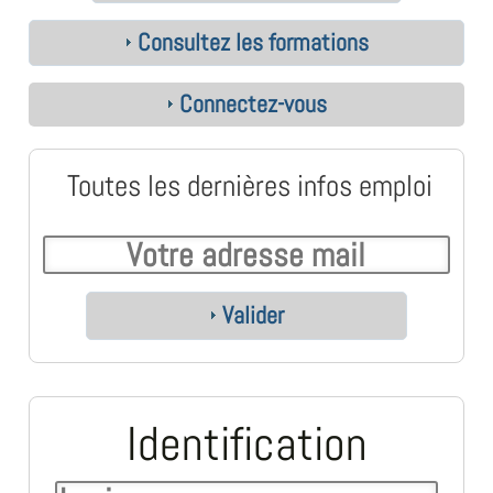
Consultez les formations
Connectez-vous
Toutes les dernières infos emploi
Valider
Identification