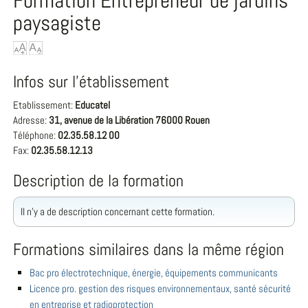
Formation Entrepreneur de jardins
paysagiste
Infos sur l'établissement
Etablissement:
Educatel
Adresse:
31, avenue de la Libération 76000 Rouen
Téléphone:
02.35.58.12 00
Fax:
02.35.58.12.13
Description de la formation
Il n'y a de description concernant cette formation.
Formations similaires dans la même région
Bac pro électrotechnique, énergie, équipements communicants
Licence pro. gestion des risques environnementaux, santé sécurité
en entreprise et radioprotection