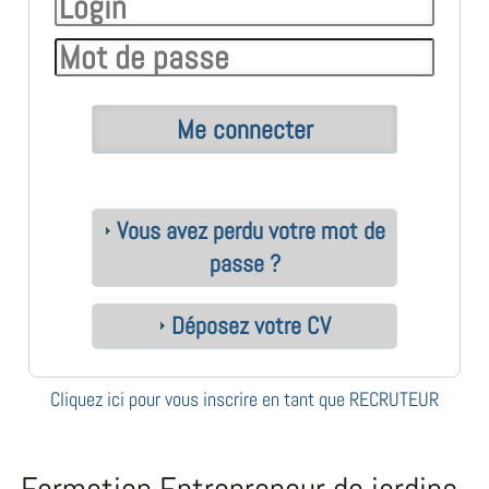
Vous avez perdu votre mot de
passe ?
Déposez votre CV
Cliquez ici pour vous inscrire en tant que RECRUTEUR