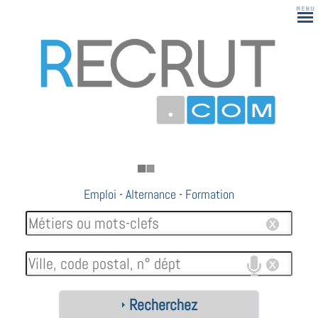
Emploi
-
Alternance
-
Formation
Recherchez