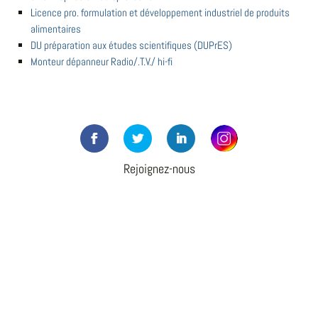
Licence pro. formulation et développement industriel de produits
alimentaires
DU préparation aux études scientifiques (DUPrES)
Monteur dépanneur Radio/.T.V./ hi-fi
Rejoignez-nous