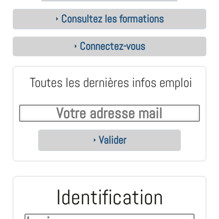
Consultez les formations
Connectez-vous
Toutes les dernières infos emploi
Valider
Identification