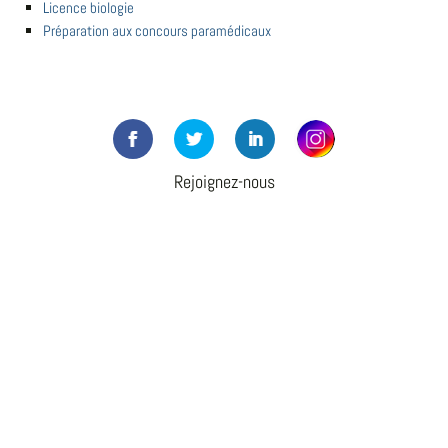
Licence biologie
Préparation aux concours paramédicaux
Rejoignez-nous