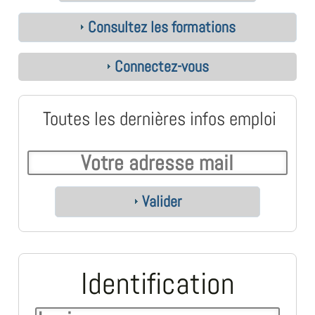
Consultez les formations
Connectez-vous
Toutes les dernières infos emploi
Valider
Identification