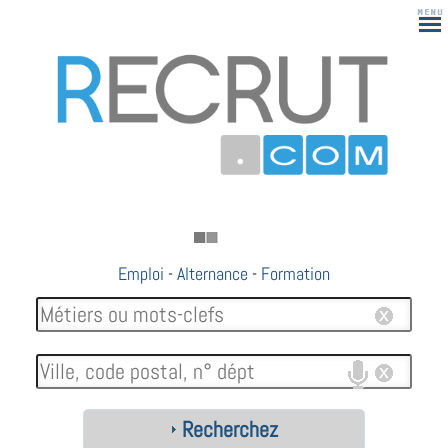
Emploi
-
Alternance
-
Formation
Recherchez