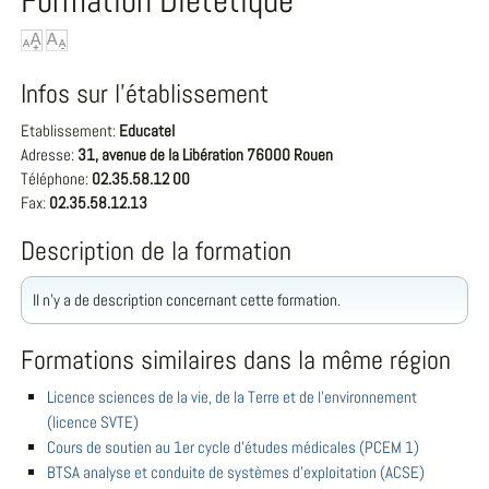
Formation Diététique
Infos sur l'établissement
Etablissement:
Educatel
Adresse:
31, avenue de la Libération 76000 Rouen
Téléphone:
02.35.58.12 00
Fax:
02.35.58.12.13
Description de la formation
Il n'y a de description concernant cette formation.
Formations similaires dans la même région
Licence sciences de la vie, de la Terre et de l'environnement
(licence SVTE)
Cours de soutien au 1er cycle d'études médicales (PCEM 1)
BTSA analyse et conduite de systèmes d'exploitation (ACSE)