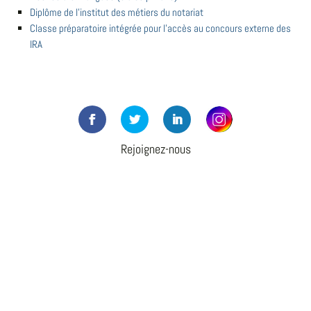
Diplôme de l'institut des métiers du notariat
Classe préparatoire intégrée pour l'accès au concours externe des
IRA
Rejoignez-nous