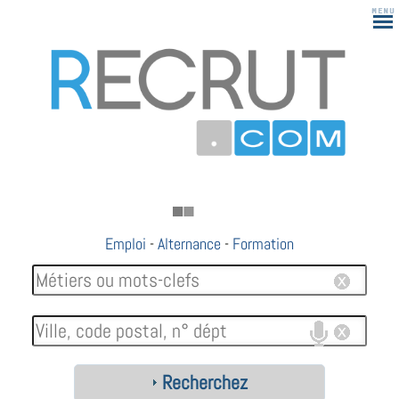
Emploi
-
Alternance
-
Formation
Recherchez