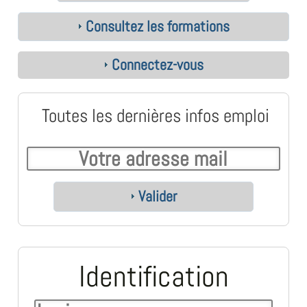
Consultez les formations
Connectez-vous
Toutes les dernières infos emploi
Valider
Identification