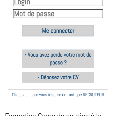
Vous avez perdu votre mot de
passe ?
Déposez votre CV
Cliquez ici pour vous inscrire en tant que RECRUTEUR