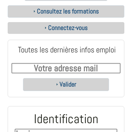
Consultez les formations
Connectez-vous
Toutes les dernières infos emploi
Valider
Identification