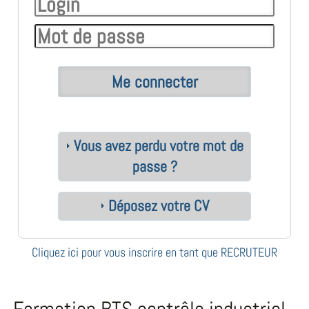
Vous avez perdu votre mot de
passe ?
Déposez votre CV
Cliquez ici pour vous inscrire en tant que RECRUTEUR