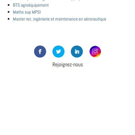
BTS agroéquipement
Maths sup MPSI
Master rec. ingénierie et maintenance en aéronautique
Rejoignez-nous