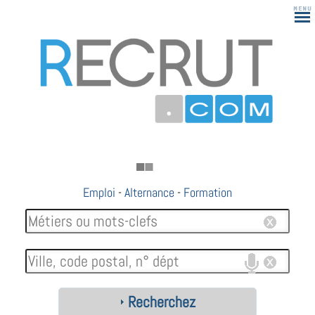
Emploi
-
Alternance
-
Formation
Recherchez