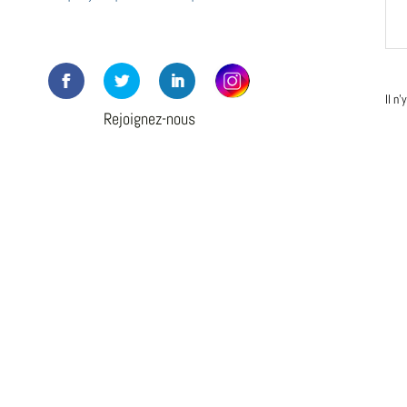
Il n
Rejoignez-nous