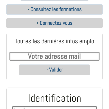
Consultez les formations
Connectez-vous
Toutes les dernières infos emploi
Valider
Identification