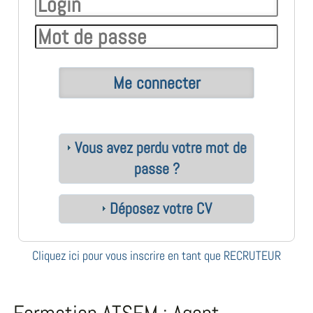
Vous avez perdu votre mot de
passe ?
Déposez votre CV
Cliquez ici pour vous inscrire en tant que RECRUTEUR