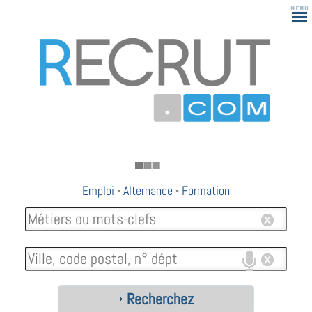
Emploi
-
Alternance
-
Formation
Recherchez